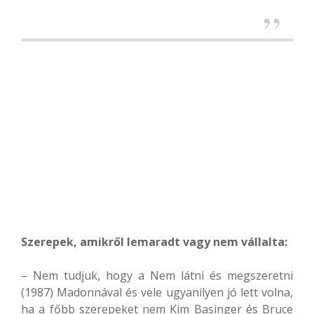
Szerepek, amikről lemaradt vagy nem vállalta:
– Nem tudjuk, hogy a Nem látni és megszeretni
(1987) Madonnával és vele ugyanilyen jó lett volna,
ha a főbb szerepeket nem Kim Basinger és Bruce