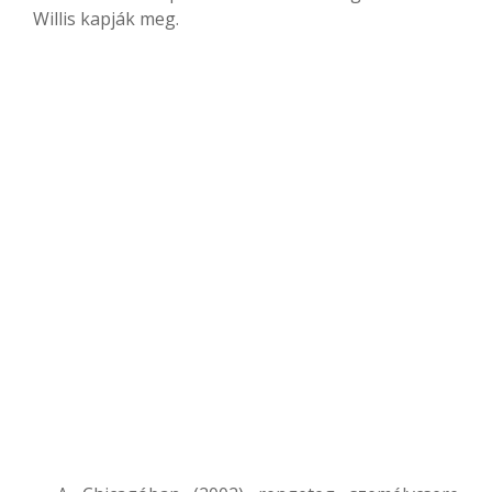
Willis kapják meg.