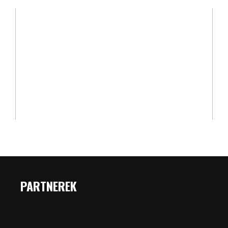
PARTNEREK