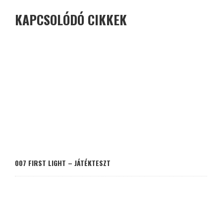
KAPCSOLÓDÓ CIKKEK
007 FIRST LIGHT – JÁTÉKTESZT