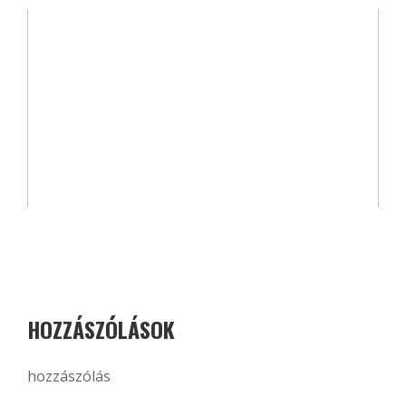
HOZZÁSZÓLÁSOK
hozzászólás