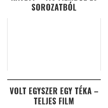
SOROZATBÓL
VOLT EGYSZER EGY TÉKA –
TELJES FILM