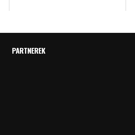
PARTNEREK