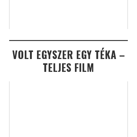
VOLT EGYSZER EGY TÉKA –
TELJES FILM