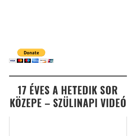
17 ÉVES A HETEDIK SOR
KÖZEPE – SZÜLINAPI VIDEÓ