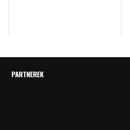
PARTNEREK