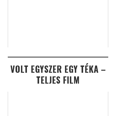
VOLT EGYSZER EGY TÉKA –
TELJES FILM