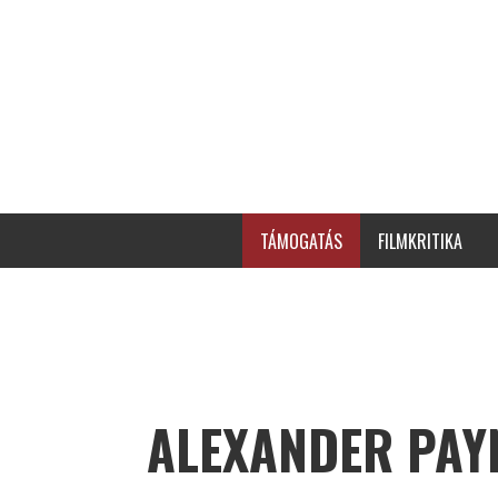
TÁMOGATÁS
FILMKRITIKA
ALEXANDER PAY