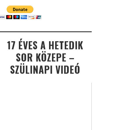
17 ÉVES A HETEDIK
SOR KÖZEPE –
SZÜLINAPI VIDEÓ