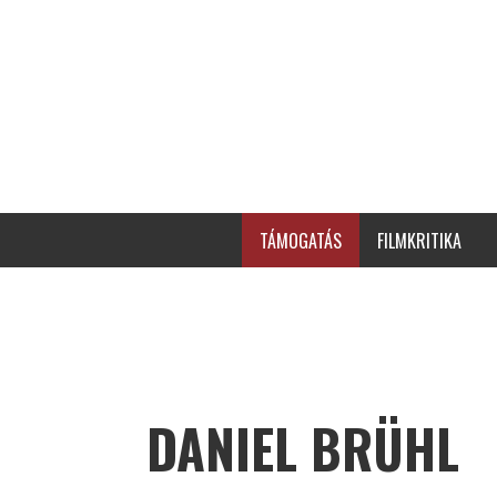
TÁMOGATÁS
FILMKRITIKA
DANIEL BRÜHL