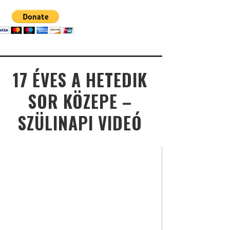
17 ÉVES A HETEDIK
SOR KÖZEPE –
SZÜLINAPI VIDEÓ