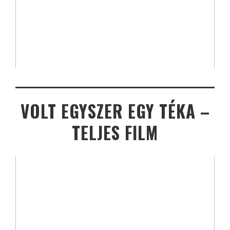
VOLT EGYSZER EGY TÉKA –
TELJES FILM