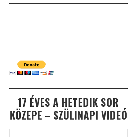
17 ÉVES A HETEDIK SOR
KÖZEPE – SZÜLINAPI VIDEÓ