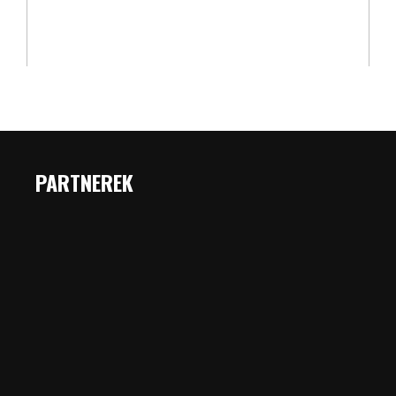
PARTNEREK