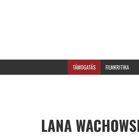
TÁMOGATÁS
FILMKRITIKA
LANA WACHOWS