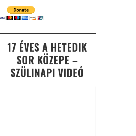
17 ÉVES A HETEDIK
SOR KÖZEPE –
SZÜLINAPI VIDEÓ