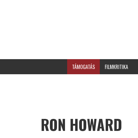
TÁMOGATÁS
FILMKRITIKA
RON HOWARD