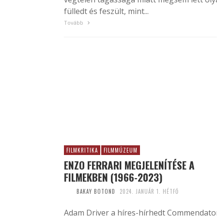
fülledt és feszült, mint...
Tovább
FILMKRITIKA
FILMMÚZEUM
ENZO FERRARI MEGJELENÍTÉSE A
FILMEKBEN (1966-2023)
BAKAY BOTOND
2024. JANUÁR 1. HÉTFŐ
Adam Driver a híres-hírhedt Commendato