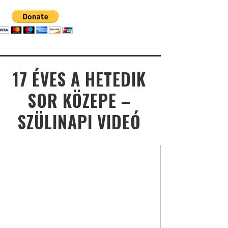
17 ÉVES A HETEDIK
SOR KÖZEPE –
SZÜLINAPI VIDEÓ