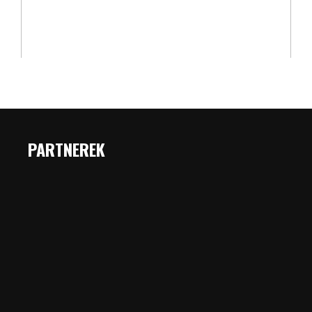
PARTNEREK