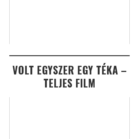
VOLT EGYSZER EGY TÉKA –
TELJES FILM