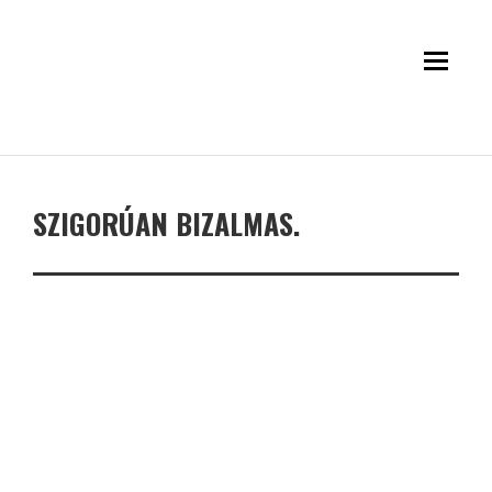
SZIGORÚAN BIZALMAS.