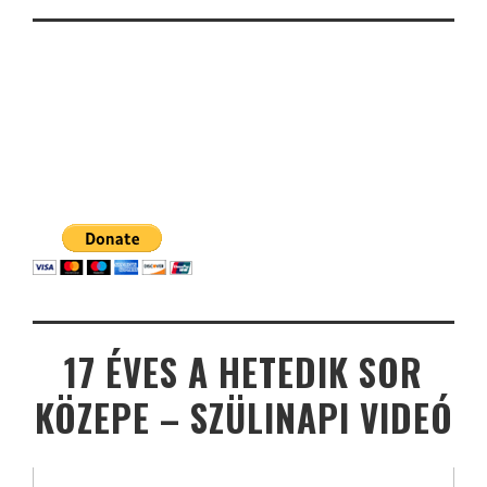
17 ÉVES A HETEDIK SOR
KÖZEPE – SZÜLINAPI VIDEÓ