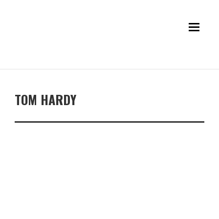
TOM HARDY