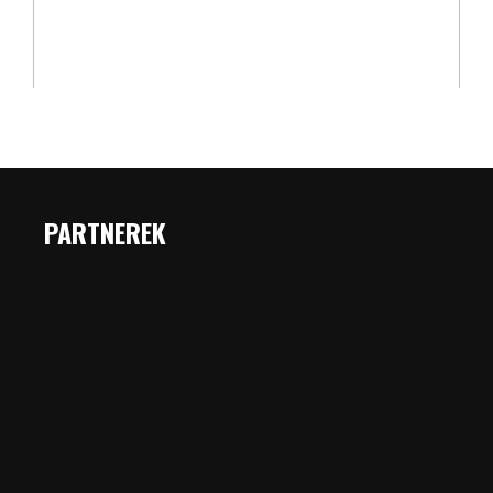
PARTNEREK