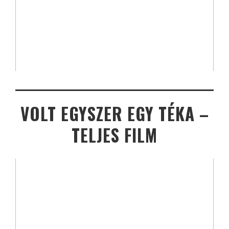
VOLT EGYSZER EGY TÉKA –
TELJES FILM