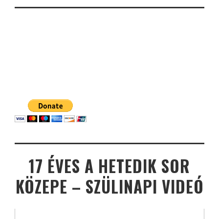
17 ÉVES A HETEDIK SOR
KÖZEPE – SZÜLINAPI VIDEÓ