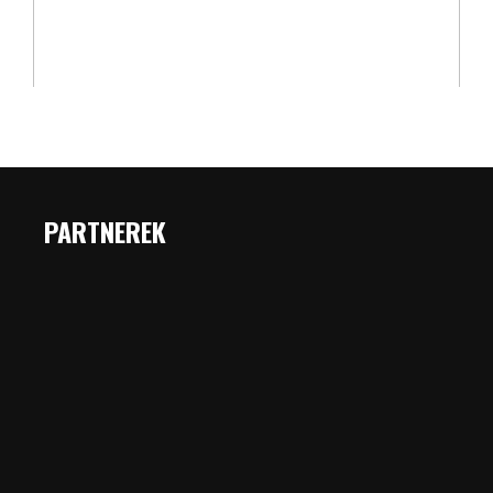
PARTNEREK