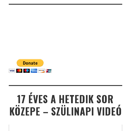
17 ÉVES A HETEDIK SOR
KÖZEPE – SZÜLINAPI VIDEÓ