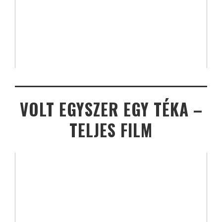
VOLT EGYSZER EGY TÉKA –
TELJES FILM