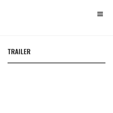
TRAILER