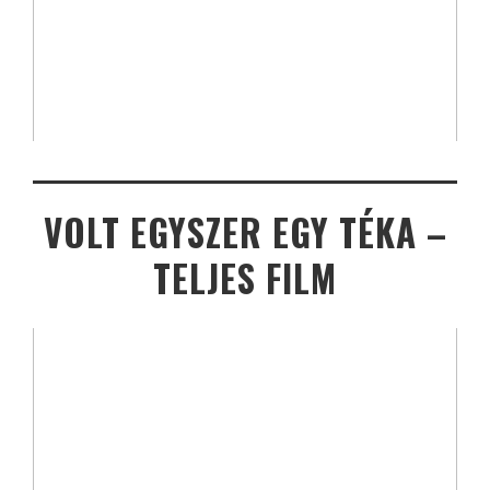
VOLT EGYSZER EGY TÉKA –
TELJES FILM