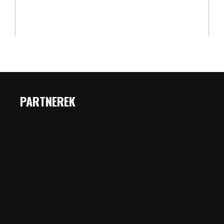
PARTNEREK