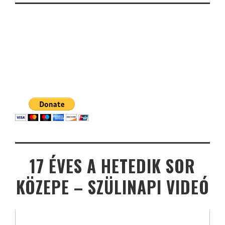
17 ÉVES A HETEDIK SOR
KÖZEPE – SZÜLINAPI VIDEÓ