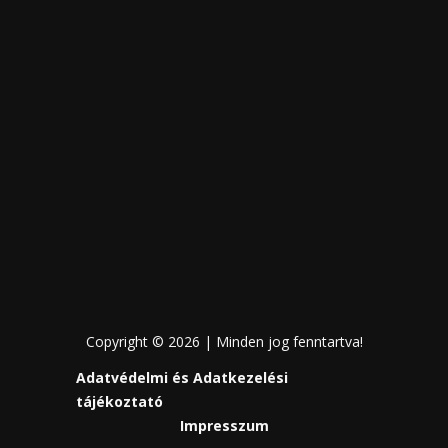
Copyright © 2026 | Minden jog fenntartva!
Adatvédelmi és Adatkezelési
tájékoztató
Impresszum