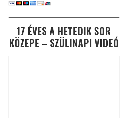
17 ÉVES A HETEDIK SOR
KÖZEPE – SZÜLINAPI VIDEÓ