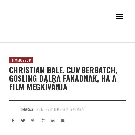
FILMMÚZEUM
CHRISTIAN BALE, CUMBERBATCH,
GOSLING DALRA FAKADNAK, HA A
FILM MEGKÍVÁNJA
TIMARAGI
2017. SZEPTEMBER 2. SZOMBAT