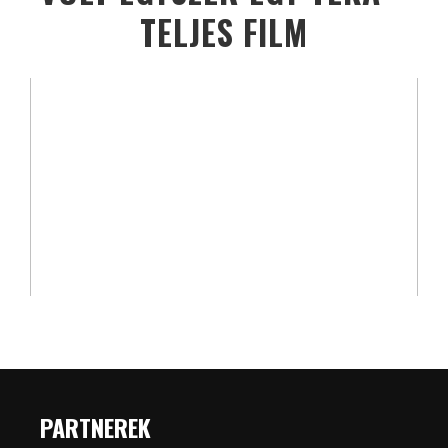
TELJES FILM
PARTNEREK