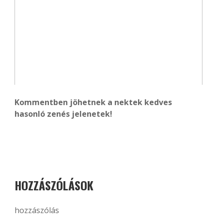
Kommentben jöhetnek a nektek kedves
hasonló zenés jelenetek!
HOZZÁSZÓLÁSOK
hozzászólás