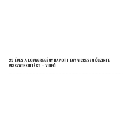
25 ÉVES A LOVAGREGÉNY KAPOTT EGY VICCESEN ŐSZINTE
VISSZATEKINTÉST – VIDEÓ