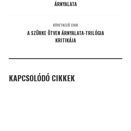
ÁRNYALATA
KÖVETKEZŐ CIKK
A SZÜRKE ÖTVEN ÁRNYALATA-TRILÓGIA
KRITIKÁJA
KAPCSOLÓDÓ CIKKEK