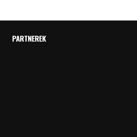
PARTNEREK