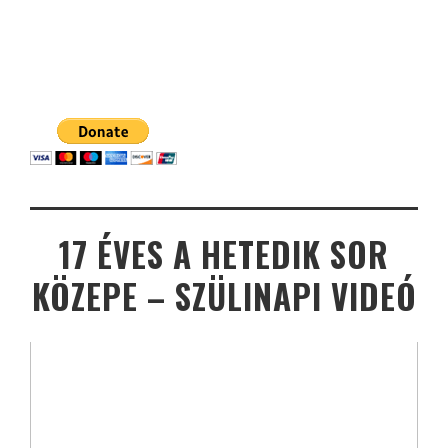
17 ÉVES A HETEDIK SOR
KÖZEPE – SZÜLINAPI VIDEÓ