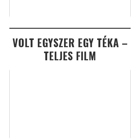
VOLT EGYSZER EGY TÉKA –
TELJES FILM