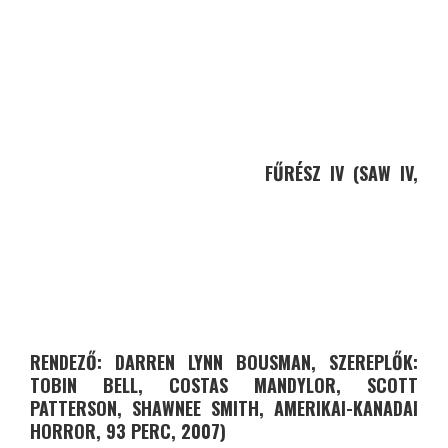
FŰRÉSZ IV (SAW IV,
RENDEZŐ: DARREN LYNN BOUSMAN, SZEREPLŐK:
TOBIN BELL, COSTAS MANDYLOR, SCOTT
PATTERSON, SHAWNEE SMITH, AMERIKAI-KANADAI
HORROR, 93 PERC, 2007)