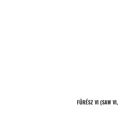
FŰRÉSZ VI (SAW VI,