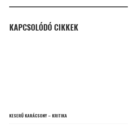
KAPCSOLÓDÓ CIKKEK
KESERŰ KARÁCSONY – KRITIKA