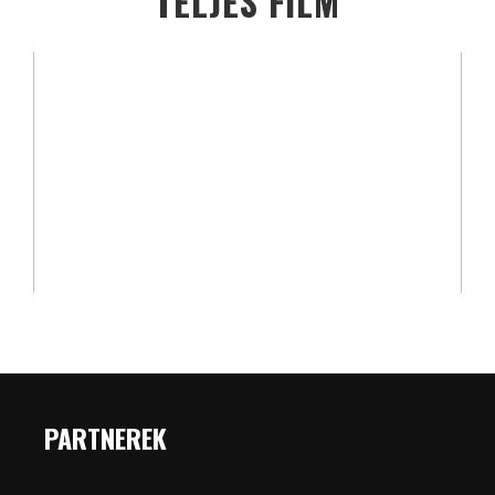
TELJES FILM
PARTNEREK