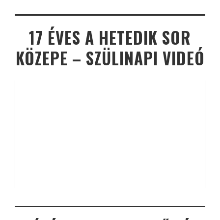
17 ÉVES A HETEDIK SOR
KÖZEPE – SZÜLINAPI VIDEÓ