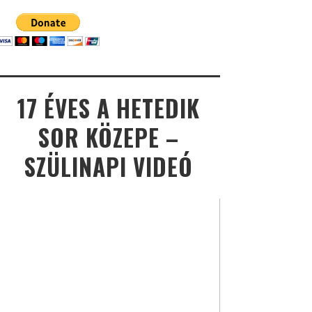
17 ÉVES A HETEDIK
SOR KÖZEPE –
SZÜLINAPI VIDEÓ