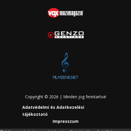
Copyright © 2026 | Minden jog fenntartva!
Adatvédelmi és Adatkezelési
tájékoztató
Impresszum