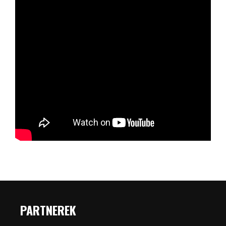
PARTNEREK