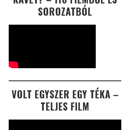
SOROZATBÓL
VOLT EGYSZER EGY TÉKA –
TELJES FILM