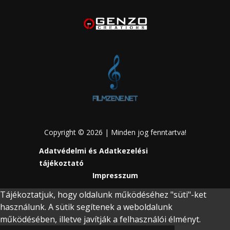
Copyright © 2026 | Minden jog fenntartva!
Adatvédelmi és Adatkezelési
tájékoztató
Impresszum
Tájékoztatjuk, hogy oldalunk működéséhez "süti"-ket
használunk. A sütik segítenek a weboldalunk
működésében, illetve javítják a felhasználói élményt.