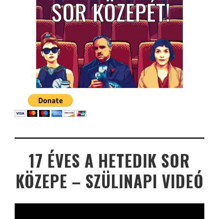
17 ÉVES A HETEDIK SOR
KÖZEPE – SZÜLINAPI VIDEÓ