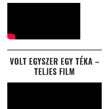
VOLT EGYSZER EGY TÉKA –
TELJES FILM