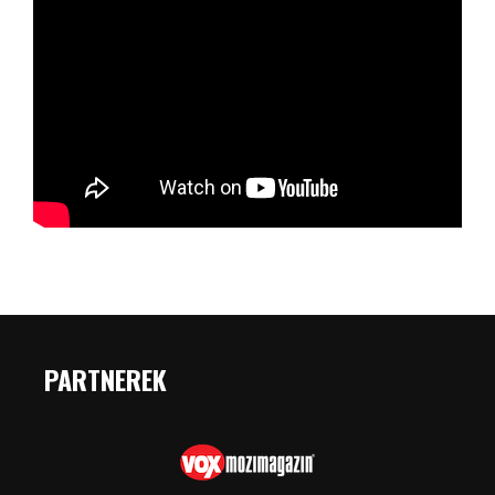
PARTNEREK