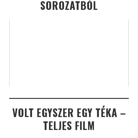
SOROZATBÓL
VOLT EGYSZER EGY TÉKA –
TELJES FILM