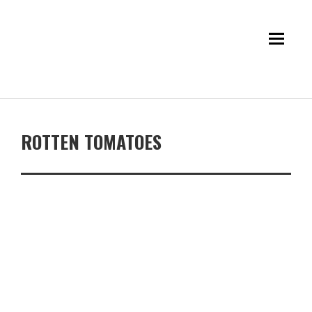
ROTTEN TOMATOES