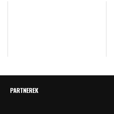
PARTNEREK