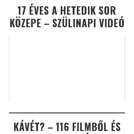
17 ÉVES A HETEDIK SOR
KÖZEPE – SZÜLINAPI VIDEÓ
KÁVÉT? – 116 FILMBŐL ÉS