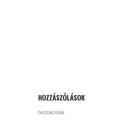
HOZZÁSZÓLÁSOK
hozzászólás