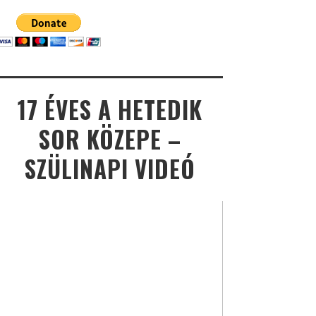
17 ÉVES A HETEDIK
SOR KÖZEPE –
SZÜLINAPI VIDEÓ