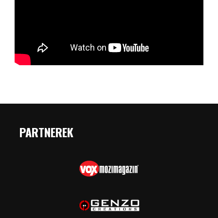
PARTNEREK