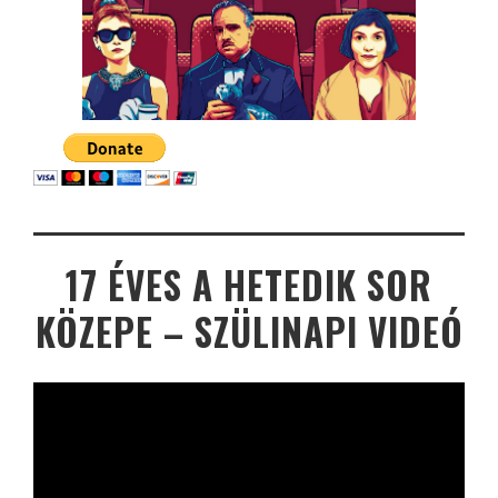
17 ÉVES A HETEDIK SOR
KÖZEPE – SZÜLINAPI VIDEÓ