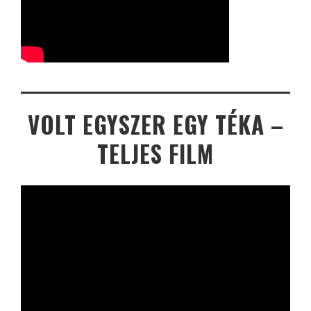
VOLT EGYSZER EGY TÉKA –
TELJES FILM