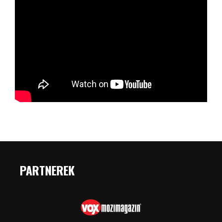
PARTNEREK