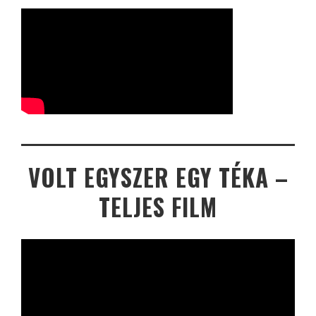
VOLT EGYSZER EGY TÉKA –
TELJES FILM