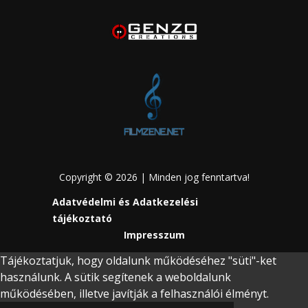
Copyright © 2026 | Minden jog fenntartva!
Adatvédelmi és Adatkezelési
tájékoztató
Impresszum
Tájékoztatjuk, hogy oldalunk működéséhez "süti"-ket
használunk. A sütik segítenek a weboldalunk
működésében, illetve javítják a felhasználói élményt.