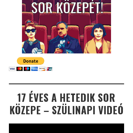
17 ÉVES A HETEDIK SOR
KÖZEPE – SZÜLINAPI VIDEÓ