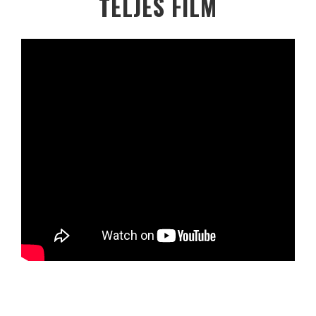
TELJES FILM