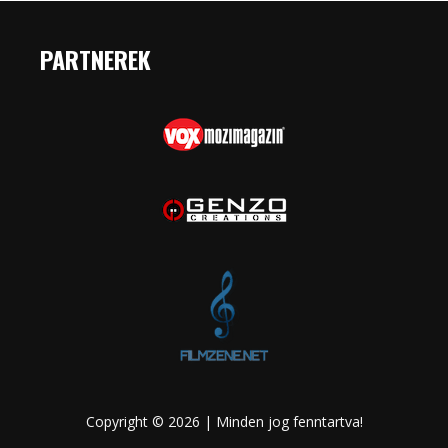
PARTNEREK
Copyright © 2026 | Minden jog fenntartva!