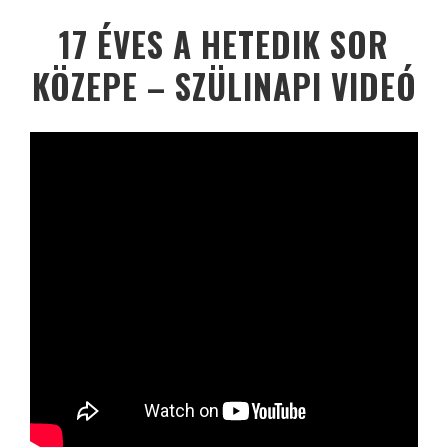
17 ÉVES A HETEDIK SOR
KÖZEPE – SZÜLINAPI VIDEÓ