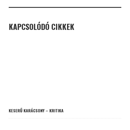
KAPCSOLÓDÓ CIKKEK
KESERŰ KARÁCSONY – KRITIKA