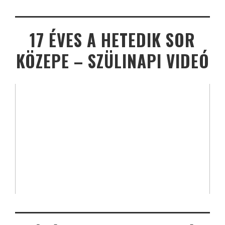
17 ÉVES A HETEDIK SOR
KÖZEPE – SZÜLINAPI VIDEÓ