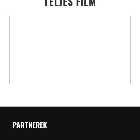
TELJES FILM
PARTNEREK