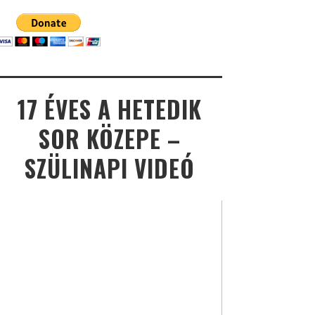
17 ÉVES A HETEDIK
SOR KÖZEPE –
SZÜLINAPI VIDEÓ