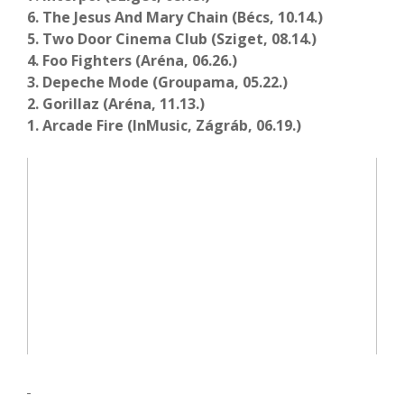
6. The Jesus And Mary Chain (Bécs, 10.14.)
5. Two Door Cinema Club (Sziget, 08.14.)
4. Foo Fighters (Aréna, 06.26.)
3. Depeche Mode (Groupama, 05.22.)
2. Gorillaz (Aréna, 11.13.)
1. Arcade Fire (InMusic, Zágráb, 06.19.)