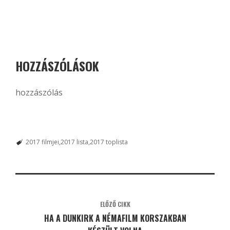
HOZZÁSZÓLÁSOK
hozzászólás
2017 filmjei
2017 lista
2017 toplista
ELŐZŐ CIKK
HA A DUNKIRK A NÉMAFILM KORSZAKBAN