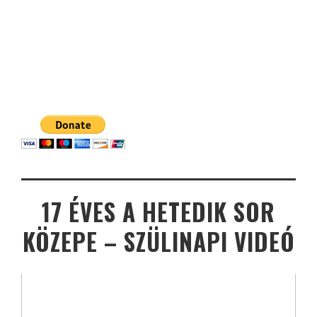
17 ÉVES A HETEDIK SOR
KÖZEPE – SZÜLINAPI VIDEÓ