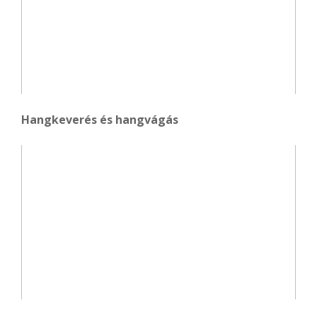
Hangkeverés és hangvágás